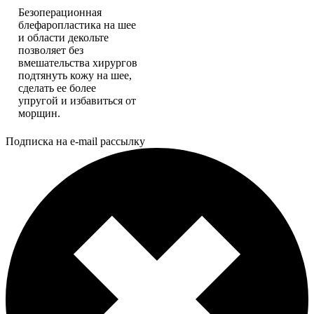
Безоперационная
блефаропластика на шее
и области декольте
позволяет без
вмешательства хирургов
подтянуть кожу на шее,
сделать ее более
упругой и избавиться от
морщин.
Подписка на e-mail рассылку