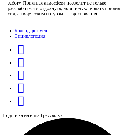
заботу. Приятная атмосфера позволит не только
расслабиться и отдохнуть, но и почувствовать прилив
сил, а творческим натурам — вдохновения.
Календарь смен
Энциклопедия
Подписка на e-mail рассылку