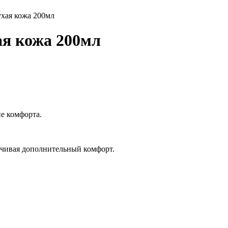
ухая кожа 200мл
ая кожа 200мл
е комфорта.
печивая дополнительный комфорт.