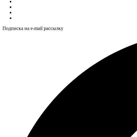
Подписка на e-mail рассылку