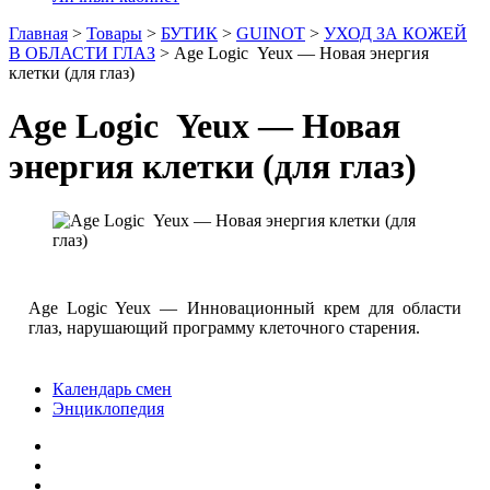
Главная
>
Товары
>
БУТИК
>
GUINOT
>
УХОД ЗА КОЖЕЙ
В ОБЛАСТИ ГЛАЗ
>
Age Logic Yeux — Новая энергия
клетки (для глаз)
Age Logic Yeux — Новая
энергия клетки (для глаз)
Age Logic Yeux — Инновационный крем для области
глаз, нарушающий программу клеточного старения.
Календарь смен
Энциклопедия