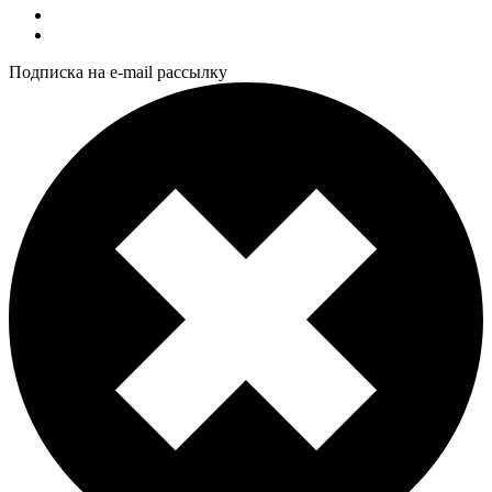
Подписка на e-mail рассылку