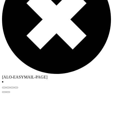
[ALO-EASYMAIL-PAGE]