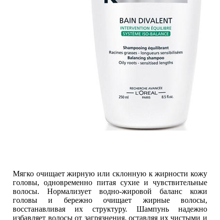
Мягко очищает жирную или склонную к жирности кожу
головы, одновременно питая сухие и чувствительные
волосы. Нормализует водно-жировой баланс кожи
головы и бережно очищает жирные волосы,
восстанавливая их структуру. Шампунь надежно
избавляет волосы от загрязнения, оставляя их чистыми и