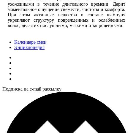
ухоженными в течение длительного времени. Дарит
моментальное ощущение свежести, чистоты и комфорта.
При этом активные вещества в составе шампуня
укрепляют структуру поврежденных и ослабленных
волос, делая их послушными, мягкими и защищенными.
Календарь смен
Энциклопедия
Подписка на e-mail рассылку