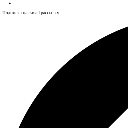
Подписка на e-mail рассылку