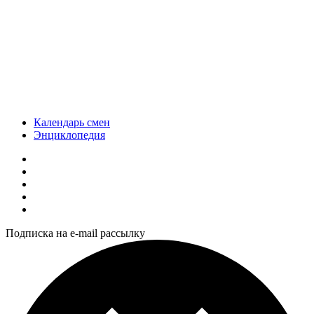
Календарь смен
Энциклопедия
Подписка на e-mail рассылку