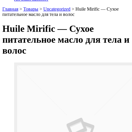
Главная
>
Товары
>
Uncategorized
>
Huile Mirific — Сухое
питательное масло для тела и волос
Huile Mirific — Сухое
питательное масло для тела и
волос