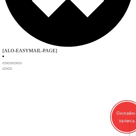
[ALO-EASYMAIL-PAGE]
Онлайн
запись