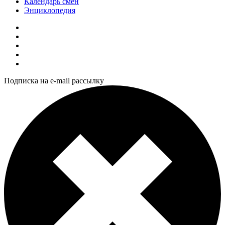
Календарь смен
Энциклопедия
Подписка на e-mail рассылку