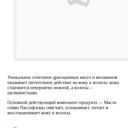
Уникальное сочетание драгоценных масел и витаминов
оказывает питательное действие на кожу и волосы: кожа
становится невероятно нежной, а волосы –
шелковистыми.
Основной действующий компонент продукта — Масло
семян Пассифлоры смягчает, успокаивает, питает и
восстанавливает кожу и волосы.