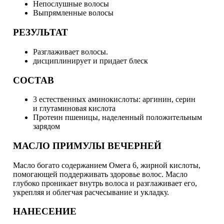
Непослушные волосы
Выпрямленные волосы
РЕЗУЛЬТАТ
Разглаживает волосы.
дисциплинирует и придает блеск
СОСТАВ
3 естественных аминокислоты: аргинин, серин
и глутаминовая кислота
Протеин пшеницы, наделенный положительным
зарядом
МАСЛО ПРИМУЛЫ ВЕЧЕРНЕЙ
Масло богато содержанием Омега 6, жирной кислоты,
помогающей поддерживать здоровье волос. Масло
глубоко проникает внутрь волоса и разглаживает его,
укрепляя и облегчая расчесывание и укладку.
НАНЕСЕНИЕ