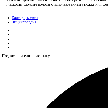
гладкости уложите волосы с использованием утюжка или фе
Календарь смен
Энциклопедия
Подписка на e-mail рассылку