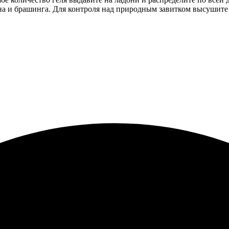
на и брашинга. Для контроля над природным завитком высушите