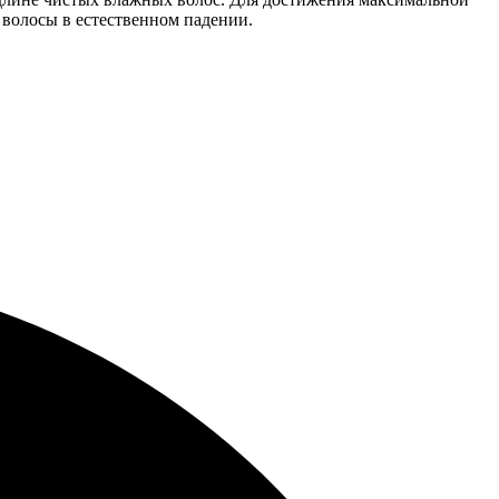
 волосы в естественном падении.