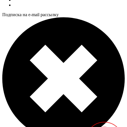
Подписка на e-mail рассылку