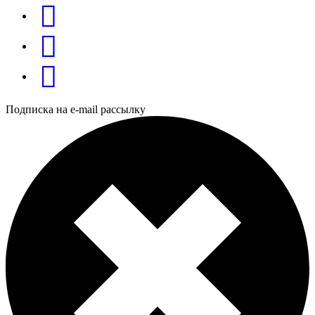
Подписка на e-mail рассылку