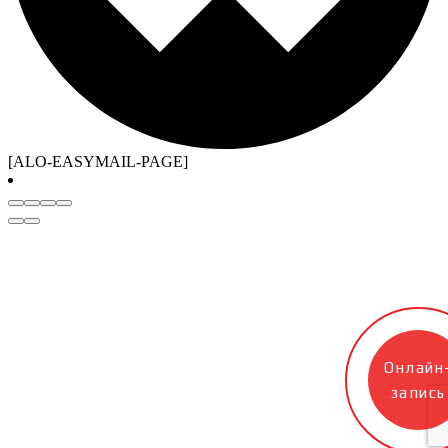
[ALO-EASYMAIL-PAGE]
Онлайн
запись