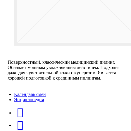
Поверхностный, классический медицинский пилинг.
Обладает мощным увлажняющим действием. Подходит
даже для чувствительной кожи с куперозом. Является
хорошей подготовкой к срединным пилингам.
Календарь смен
Энциклопедия