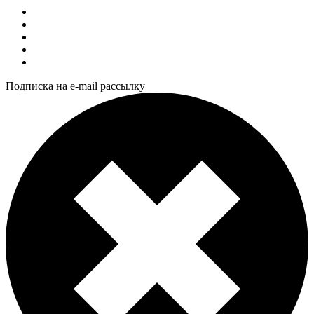
Подписка на e-mail рассылку