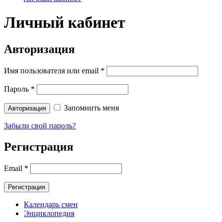
Личный кабинет
Авторизация
Имя пользователя или email
*
Пароль
*
Запомнить меня
Забыли свой пароль?
Регистрация
Email
*
Календарь смен
Энциклопедия