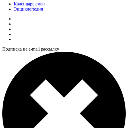
Календарь смен
Энциклопедия
Подписка на e-mail рассылку