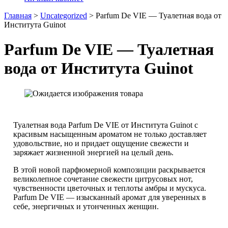
Главная
>
Uncategorized
>
Parfum De VIE — Туалетная вода от
Института Guinot
Parfum De VIE — Туалетная
вода от Института Guinot
Туалетная вода Parfum De VIE от Института Guinot с
красивым насыщенным ароматом не только доставляет
удовольствие, но и придает ощущение свежести и
заряжает жизненной энергией на целый день.
В этой новой парфюмерной композиции раскрывается
великолепное сочетание свежести цитрусовых нот,
чувственности цветочных и теплоты амбры и мускуса.
Parfum De VIE — изысканный аромат для уверенных в
себе, энергичных и утонченных женщин.