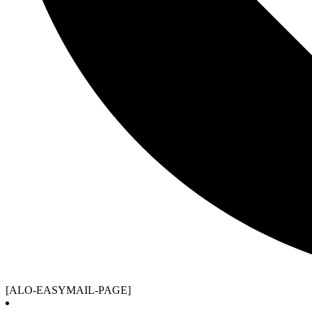
[ALO-EASYMAIL-PAGE]