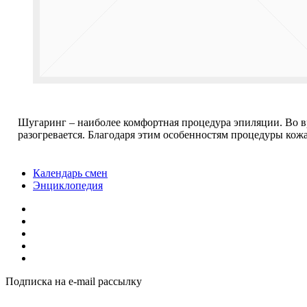
Шугаринг – наиболее комфортная процедура эпиляции. Во вр
разогревается. Благодаря этим особенностям процедуры кожа
Календарь смен
Энциклопедия
Подписка на e-mail рассылку