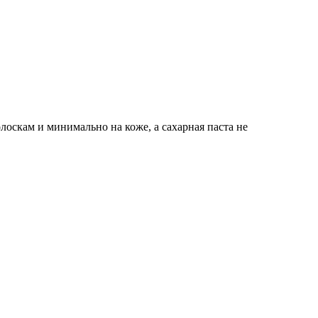
оскам и минимально на коже, а сахарная паста не