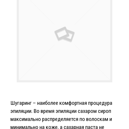
Шугаринг – наиболее комфортная процедура
эпиляции. Во время эпиляции сахаром сироп
максимально распределяется по волоскам и
минимально на коже, а сахарная паста не