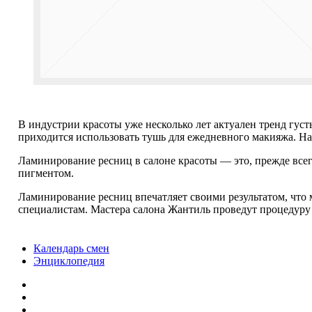
В индустрии красоты уже несколько лет актуален тренд гус
приходится использовать тушь для ежедневного макияжа. На
Ламинирование ресниц в салоне красоты — это, прежде всег
пигментом.
Ламинирование ресниц впечатляет своими результатом, что 
специалистам. Мастера салона Жантиль проведут процедуру
Календарь смен
Энциклопедия