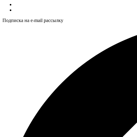
Подписка на e-mail рассылку