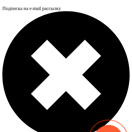
Подписка на e-mail рассылку