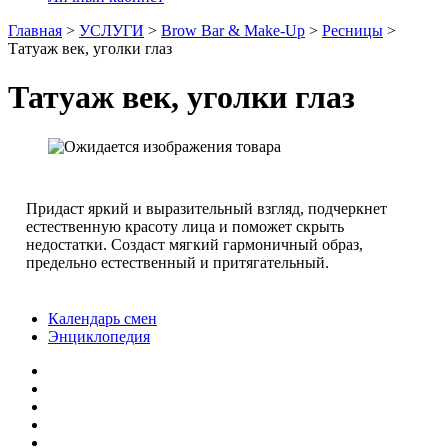
Главная
>
УСЛУГИ
>
Brow Bar & Make-Up
>
Ресницы
>
Татуаж век, уголки глаз
Татуаж век, уголки глаз
Придаст яркий и выразительный взгляд, подчеркнет
естественную красоту лица и поможет скрыть
недостатки. Создаст мягкий гармоничный образ,
предельно естественный и притягательный.
Календарь смен
Энциклопедия