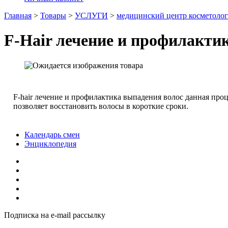
Главная
>
Товары
>
УСЛУГИ
>
медицинский центр косметоло
F-Hair лечение и профилакти
F-hair лечение и профилактика выпадения волос данная проц
позволяет восстановить волосы в короткие сроки.
Календарь смен
Энциклопедия
Подписка на e-mail рассылку