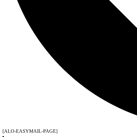
[ALO-EASYMAIL-PAGE]