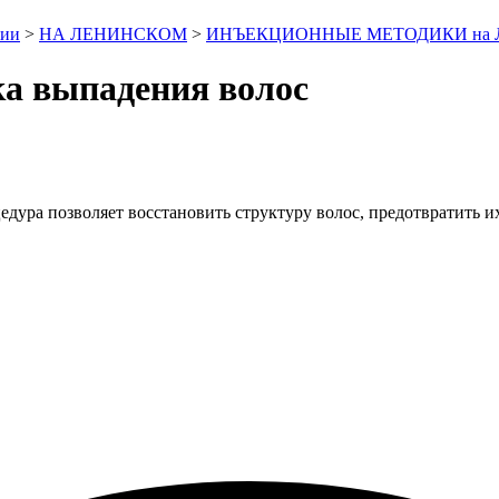
гии
>
НА ЛЕНИНСКОМ
>
ИНЪЕКЦИОННЫЕ МЕТОДИКИ на Л
ка выпадения волос
едура позволяет восстановить структуру волос, предотвратить и