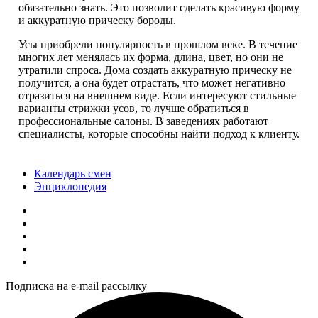
обязательно знать. Это позволит сделать красивую форму
и аккуратную прическу бороды.
Усы приобрели популярность в прошлом веке. В течение
многих лет менялась их форма, длина, цвет, но они не
утратили спроса. Дома создать аккуратную прическу не
получится, а она будет отрастать, что может негативно
отразиться на внешнем виде. Если интересуют стильные
варианты стрижки усов, то лучше обратиться в
профессиональные салоны. В заведениях работают
специалисты, которые способны найти подход к клиенту.
Календарь смен
Энциклопедия
Подписка на e-mail рассылку