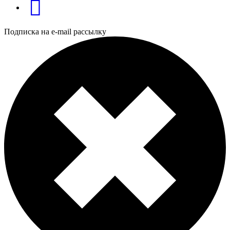
Подписка на e-mail рассылку