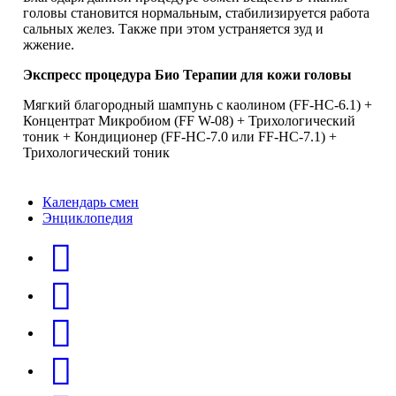
головы становится нормальным, стабилизируется работа
сальных желез. Также при этом устраняется зуд и
жжение.
Экспресс процедура Био Терапии для кожи головы
Мягкий благородный шампунь с каолином (FF-HC-6.1) +
Концентрат Микробиом (FF W-08) + Трихологический
тоник + Кондиционер (FF-HC-7.0 или FF-HC-7.1) +
Трихологический тоник
Календарь смен
Энциклопедия