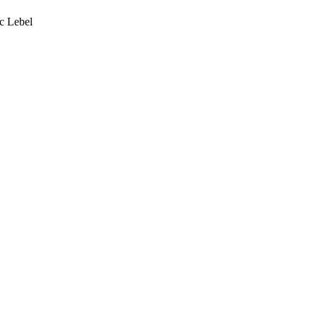
с Lebel