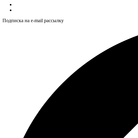
Подписка на e-mail рассылку