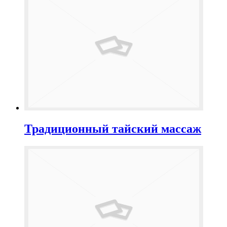
Традиционный тайский массаж