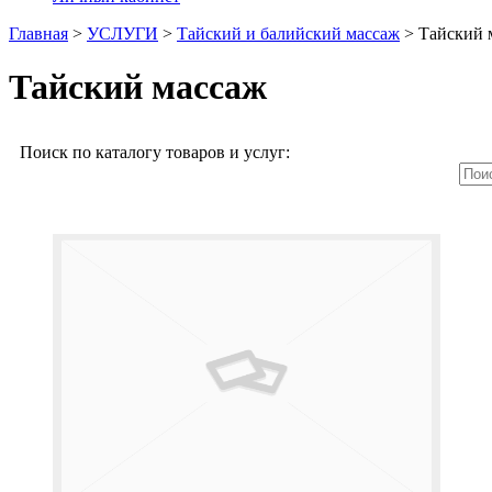
Главная
>
УСЛУГИ
>
Тайский и балийский массаж
>
Тайский 
Тайский массаж
Поиск по каталогу товаров и услуг: