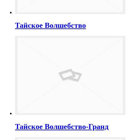
Тайское Волшебство
Тайское Волшебство-Гранд