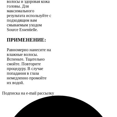
волосы и здоровая кожа
головы. Для
максимального
результата используйте с
подходящим вам
смываемым уходом
Source Essentielle.
ПРИМЕНЕНИЕ:
Равномерно нанесите на
влажные волосы.
Вспеньте. Тщательно
смойте. Повторите
процедуру. В случае
попадания в глаза
немедленно промойте
их водой.
Подписка на e-mail рассылку