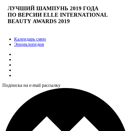
ЛУЧШИЙ ШАМПУНЬ 2019 ГОДА
ПО ВЕРСИИ ELLE INTERNATIONAL
BEAUTY AWARDS 2019
Календарь смен
Энциклопедия
Подписка на e-mail рассылку