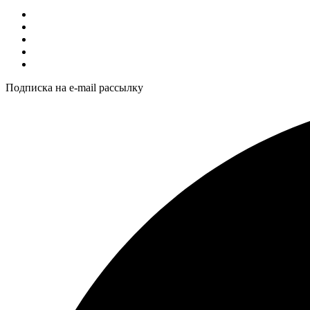
Подписка на e-mail рассылку