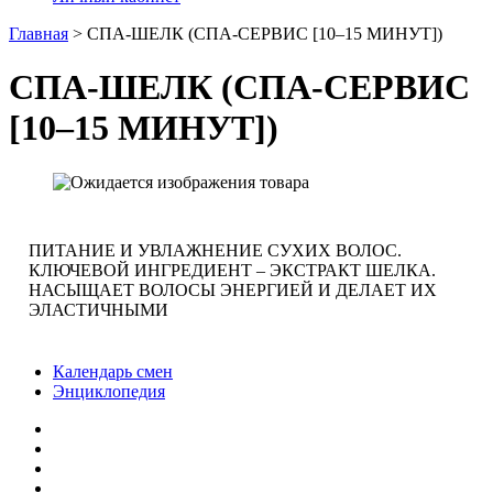
Главная
>
СПА-ШЕЛК (СПА-СЕРВИС [10–15 МИНУТ])
СПА-ШЕЛК (СПА-СЕРВИС
[10–15 МИНУТ])
ПИТАНИЕ И УВЛАЖНЕНИЕ СУХИХ ВОЛОС.
КЛЮЧЕВОЙ ИНГРЕДИЕНТ – ЭКСТРАКТ ШЕЛКА.
НАСЫЩАЕТ ВОЛОСЫ ЭНЕРГИЕЙ И ДЕЛАЕТ ИХ
ЭЛАСТИЧНЫМИ
Календарь смен
Энциклопедия