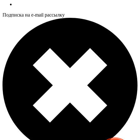
Подписка на e-mail рассылку