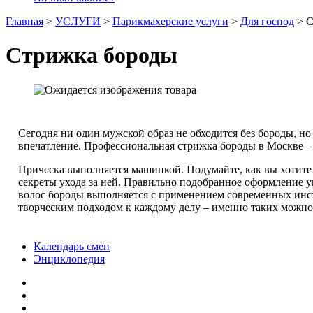
Главная
>
УСЛУГИ
>
Парикмахерские услуги
>
Для господ
>
С
Стрижка бороды
Сегодня ни один мужской образ не обходится без бороды, но
впечатление. Профессиональная стрижка бороды в Москве –
Прическа выполняется машинкой. Подумайте, как вы хотите 
секреты ухода за ней. Правильно подобранное оформление у
волос бороды выполняется с применением современных инст
творческим подходом к каждому делу – именно таких можно 
Календарь смен
Энциклопедия