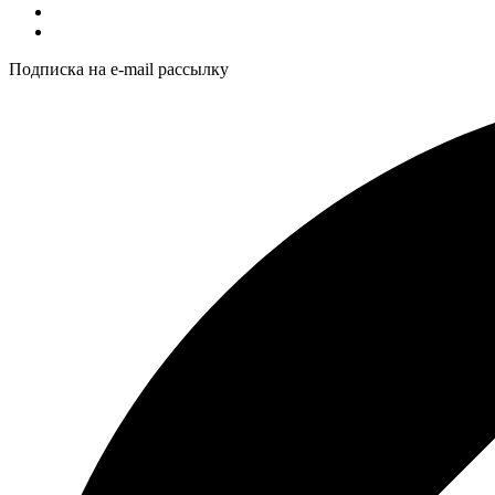
Подписка на e-mail рассылку