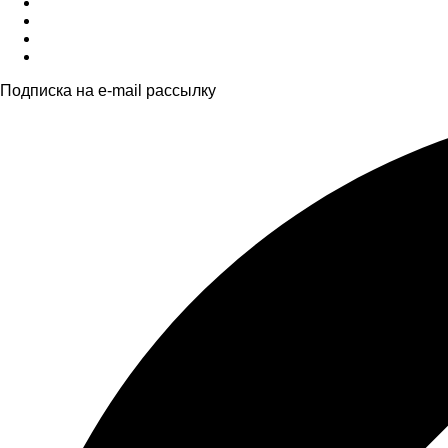
Подписка на e-mail рассылку