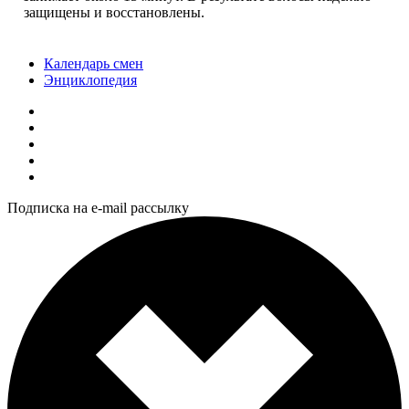
защищены и восстановлены.
Календарь смен
Энциклопедия
Подписка на e-mail рассылку