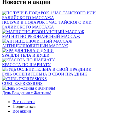
Новости и акции
ПОЛУЧИ В ПОДАРОК 1 ЧАС ТАЙСКОГО ИЛИ
БАЛИЙСКОГО МАССАЖА
МАГНИТНО-РЕЗОНАНСНЫЙ МАССАЖ
АНТИЦЕЛЛЮЛИТНЫЙ МАССАЖ
SPA ДЛЯ ТЕЛА И ДУШИ
КРАСОТА ПО ШАРИАТУ
БУДЬ ОСЛЕПИТЕЛЬНА В СВОЙ ПРАЗДНИК
CURL EXPRESSIONS
День Рождения с Жантиль!
Все новости
Подписаться
Все акции