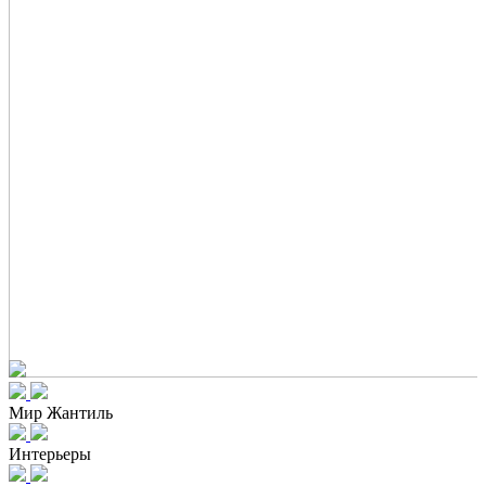
Мир Жантиль
Интерьеры