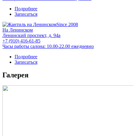
Подробнее
Записаться
Since 2008
На Ленинском
Ленинский проспект, д. 94а
+7 (910) 416-61-85
Часы работы салона: 10.00-22.00 ежедневно
Подробнее
Записаться
Галерея