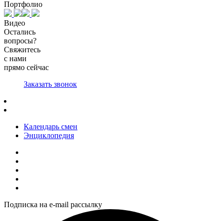
Портфолио
Видео
Остались
вопросы?
Свяжитесь
с нами
прямо сейчас
Заказать звонок
Календарь смен
Энциклопедия
Подписка на e-mail рассылку