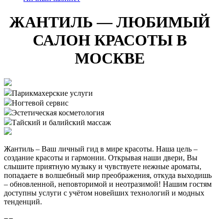
ЖАНТИЛЬ — ЛЮБИМЫЙ
САЛОН КРАСОТЫ В
МОСКВЕ
Парикмахерские услуги
Ногтевой сервис
Эстетическая косметология
Тайский и балийский массаж
Жантиль – Ваш личный гид в мире красоты. Наша цель –
создание красоты и гармонии. Открывая наши двери, Вы
слышите приятную музыку и чувствуете нежные ароматы,
попадаете в волшебный мир преображения, откуда выходишь
– обновленной, неповторимой и неотразимой! Нашим гостям
доступны услуги с учётом новейших технологий и модных
тенденций.