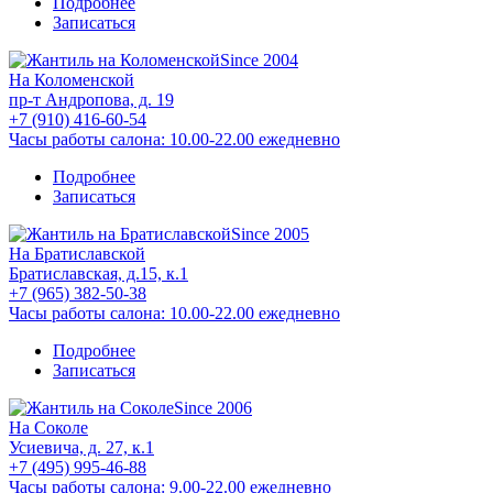
Подробнее
Записаться
Since 2004
На Коломенской
пр-т Андропова, д. 19
+7 (910) 416-60-54
Часы работы салона: 10.00-22.00 ежедневно
Подробнее
Записаться
Since 2005
На Братиславской
Братиславская, д.15, к.1
+7 (965) 382-50-38
Часы работы салона: 10.00-22.00 ежедневно
Подробнее
Записаться
Since 2006
На Соколе
Усиевича, д. 27, к.1
+7 (495) 995-46-88
Часы работы салона: 9.00-22.00 ежедневно