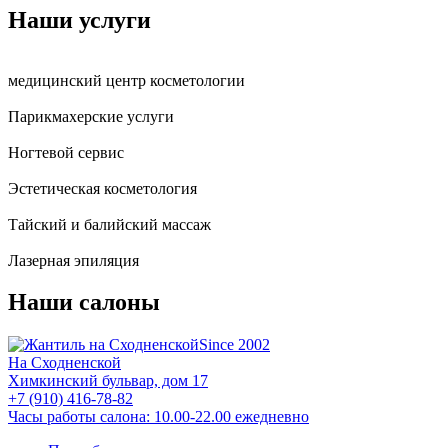
Наши услуги
медицинский центр косметологии
Парикмахерские услуги
Ногтевой сервис
Эстетическая косметология
Тайский и балийский массаж
Лазерная эпиляция
Наши салоны
Since 2002
На Сходненской
Химкинский бульвар, дом 17
+7 (910) 416-78-82
Часы работы салона: 10.00-22.00 ежедневно