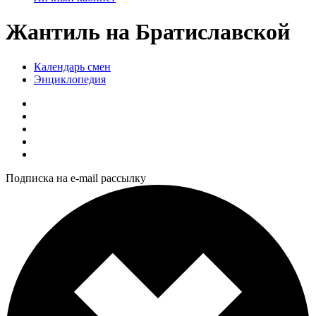
Жантиль на Братиславской
Календарь смен
Энциклопедия
Подписка на e-mail рассылку