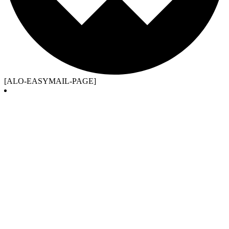
[ALO-EASYMAIL-PAGE]