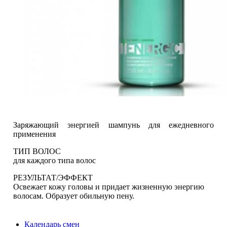
Заряжающий энергией шампунь для ежедневного
применения
ТИП ВОЛОС
для каждого типа волос
РЕЗУЛЬТАТ/ЭФФЕКТ
Освежает кожу головы и придает жизненную энергию
волосам. Образует обильную пену.
Календарь смен