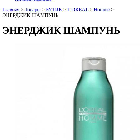
Главная
>
Товары
>
БУТИК
>
L'OREAL
>
Homme
>
ЭНЕРДЖИК ШАМПУНЬ
ЭНЕРДЖИК ШАМПУНЬ