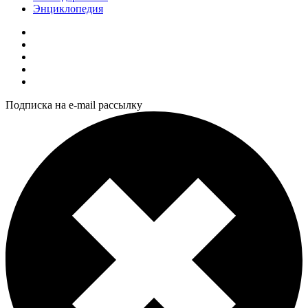
Энциклопедия
Подписка на e-mail рассылку