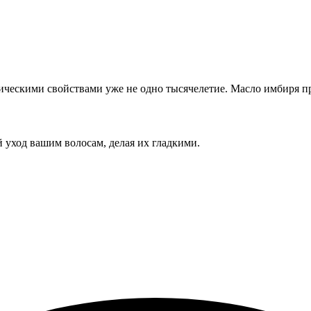
ическими свойствами уже не одно тысячелетие. Масло имбиря п
 уход вашим волосам, делая их гладкими.