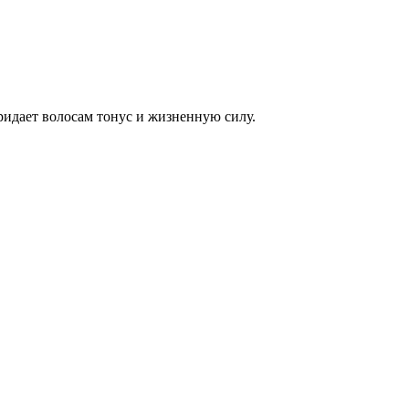
ридает волосам тонус и жизненную силу.