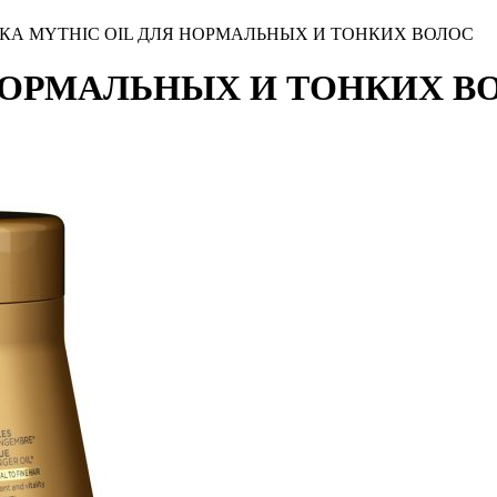
КА MYTHIC OIL ДЛЯ НОРМАЛЬНЫХ И ТОНКИХ ВОЛОС
 НОРМАЛЬНЫХ И ТОНКИХ В