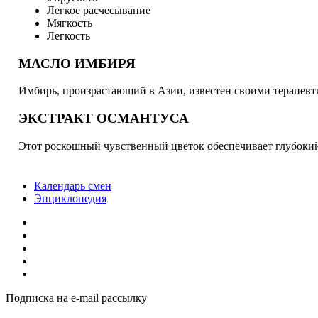
Легкое расчесывание
Мягкость
Легкость
МАСЛО ИМБИРЯ
Имбирь, произрастающий в Азии, известен своими терапевт
ЭКСТРАКТ ОСМАНТУСА
Этот роскошный чувственный цветок обеспечивает глубокий
Календарь смен
Энциклопедия
Подписка на e-mail рассылку