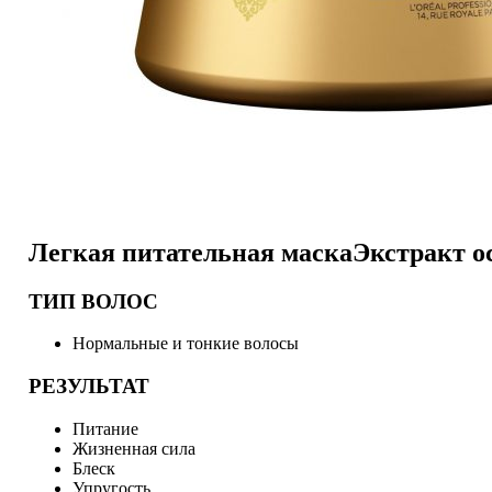
Легкая питательная маска
Экстракт о
ТИП ВОЛОС
Нормальные и тонкие волосы
РЕЗУЛЬТАТ
Питание
Жизненная сила
Блеск
Упругость