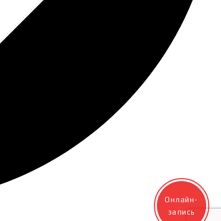
Онлайн-
запись