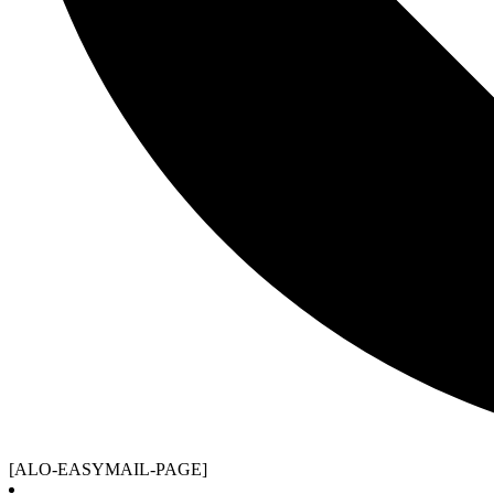
[ALO-EASYMAIL-PAGE]