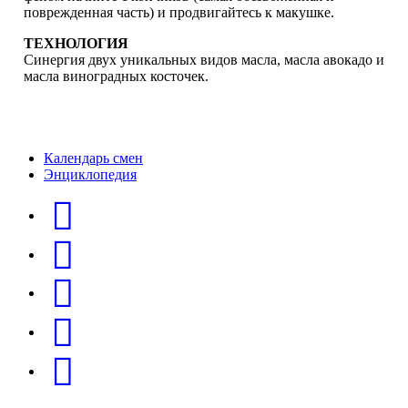
поврежденная часть) и продвигайтесь к макушке.
ТЕХНОЛОГИЯ
Синергия двух уникальных видов масла, масла авокадо и
масла виноградных косточек.
Календарь смен
Энциклопедия