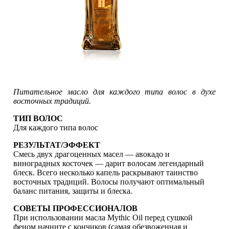
Питательное масло для каждого типа волос в духе
восточных традиций.
ТИП ВОЛОС
Для каждого типа волос
РЕЗУЛЬТАТ/ЭФФЕКТ
Смесь двух драгоценных масел — авокадо и
виноградных косточек — дарит волосам легендарный
блеск. Всего несколько капель раскрывают таинство
восточных традиций. Волосы получают оптимальный
баланс питания, защиты и блеска.
СОВЕТЫ ПРОФЕССИОНАЛОВ
При использовании масла Mythic Oil перед сушкой
феном начните с кончиков (самая обезвоженная и