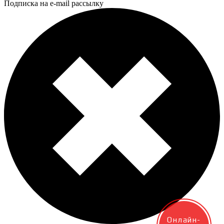
Подписка на e-mail рассылку
Онлайн-