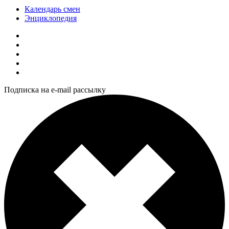
Календарь смен
Энциклопедия
Подписка на e-mail рассылку