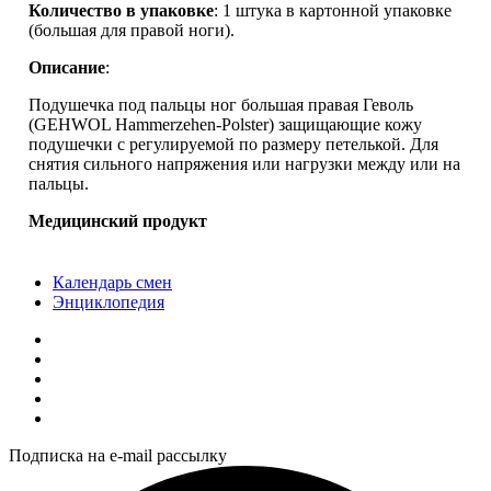
Количество в упаковке
: 1 штука в картонной упаковке
(большая для правой ноги).
Описание
:
Подушечка под пальцы ног большая правая Геволь
(GEHWOL Hammerzehen-Polster) защищающие кожу
подушечки с регулируемой по размеру петелькой. Для
снятия сильного напряжения или нагрузки между или на
пальцы.
Медицинский продукт
Календарь смен
Энциклопедия
Подписка на e-mail рассылку