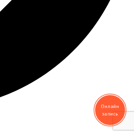
Онлайн
запись