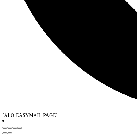
[ALO-EASYMAIL-PAGE]