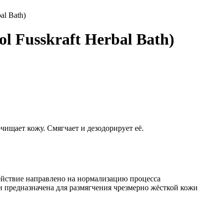
al Bath)
 Fusskraft Herbal Bath)
чищает кожу. Смягчает и дезодорирует её.
здействие направлено на нормализацию процесса
 предназначена для размягчения чрезмерно жёсткой кожи