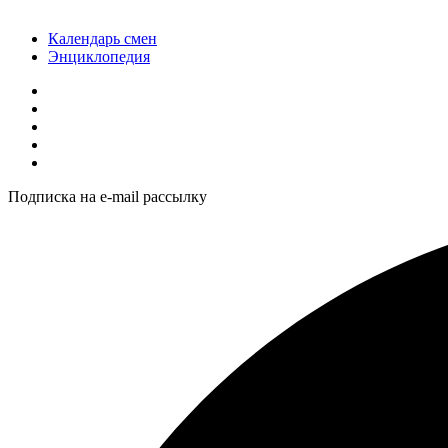
Календарь смен
Энциклопедия
Подписка на e-mail рассылку