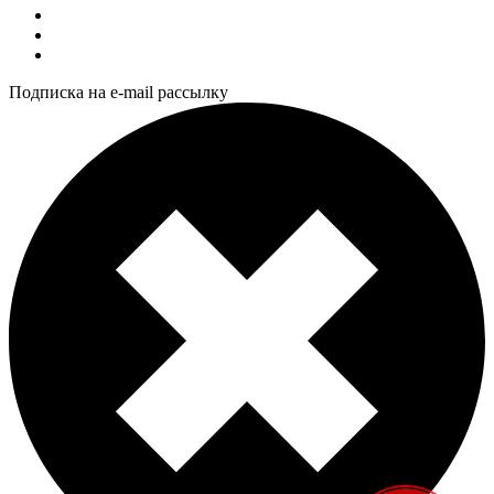
Подписка на e-mail рассылку