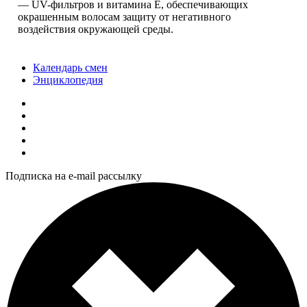
— UV-фильтров и витамина E, обеспечивающих
окрашенным волосам защиту от негативного
воздействия окружающей среды.
Календарь смен
Энциклопедия
Подписка на e-mail рассылку