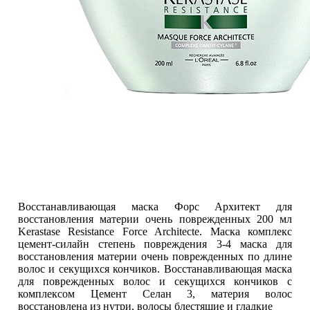
Восстанавливающая маска Форс Архитект для
восстановления материи очень поврежденных 200 мл
Kerastase Resistance Force Architecte. Маска комплекс
цемент-силайн степень повреждения 3-4 маска для
восстановления материи очень поврежденных по длине
волос и секущихся кончиков. Восстанавливающая маска
для поврежденных волос и секущихся кончиков с
комплексом Цемент Селан 3, материя волос
восстановлена из нутри, волосы блестящие и гладкие