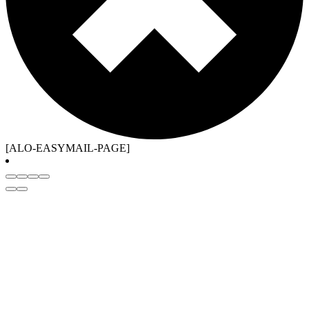
[ALO-EASYMAIL-PAGE]