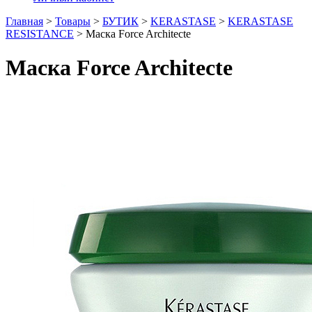
Главная
>
Товары
>
БУТИК
>
KERASTASE
>
KERASTASE
RESISTANCE
>
Маска Force Architecte
Маска Force Architecte