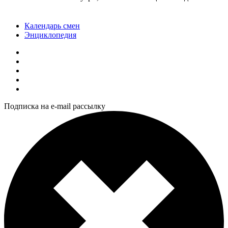
Календарь смен
Энциклопедия
Подписка на e-mail рассылку