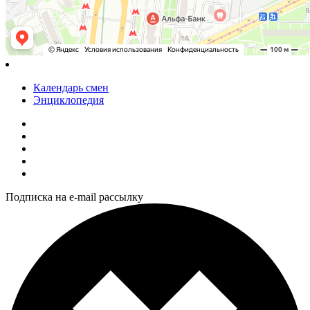
Календарь смен
Энциклопедия
Подписка на e-mail рассылку