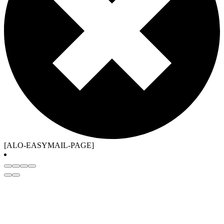
[ALO-EASYMAIL-PAGE]