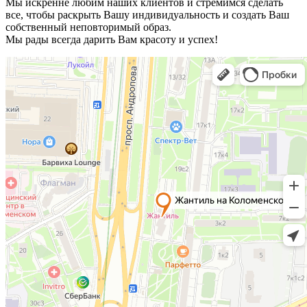
Мы искренне любим наших клиентов и стремимся сделать
все, чтобы раскрыть Вашу индивидуальность и создать Ваш
собственный неповторимый образ.
Мы рады всегда дарить Вам красоту и успех!