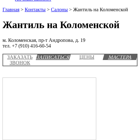
Главная
>
Контакты
>
Салоны
>
Жантиль на Коломенской
Жантиль на Коломенской
м. Коломенская, пр-т Андропова, д. 19
тел. +7 (910) 416-60-54
ЗАКАЗАТЬ
ЗАПИСАТЬСЯ
ЦЕНЫ
МАСТЕРА
ЗВОНОК