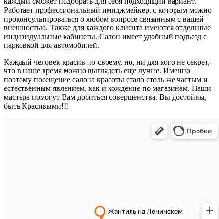
каждый сможет подобрать для себя подходящий вариант.
Работает профессиональный имиджмейкер, с которым можно
проконсультироваться о любом вопросе связанным с вашей
внешностью. Также для каждого клиента имеются отдельные
индивидуальные кабинеты. Салон имеет удобный подъезд с
парковкой для автомобилей.
Каждый человек красив по-своему, но, ни для кого не секрет,
что в наше время можно выглядеть еще лучше. Именно
поэтому посещение салона красоты стало столь же частым и
естественным явлением, как и хождение по магазинам. Наши
мастера помогут Вам добиться совершенства. Вы достойны,
быть Красивыми!!!