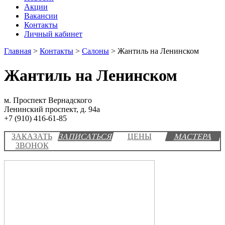
Акции
Вакансии
Контакты
Личный кабинет
Главная
>
Контакты
>
Салоны
>
Жантиль на Ленинском
Жантиль на Ленинском
м. Проспект Вернадского
Ленинский проспект, д. 94а
+7 (910) 416-61-85
ЗАКАЗАТЬ
ЗАПИСАТЬСЯ
ЦЕНЫ
МАСТЕРА
ЗВОНОК