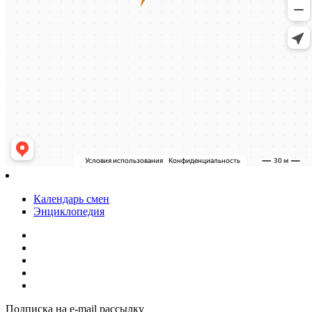
Календарь смен
Энциклопедия
Подписка на e-mail рассылку