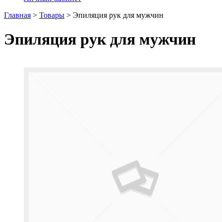
Главная
>
Товары
>
Эпиляция рук для мужчин
Эпиляция рук для мужчин