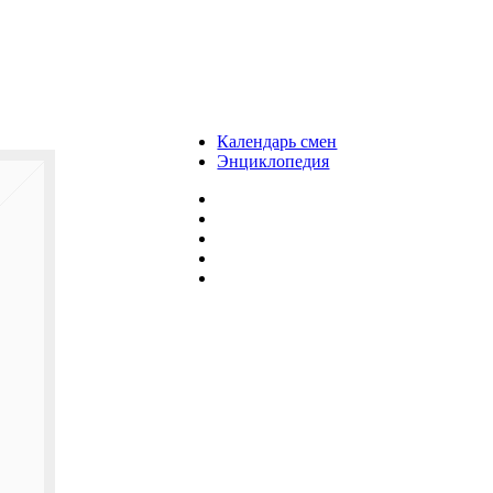
Календарь смен
Энциклопедия