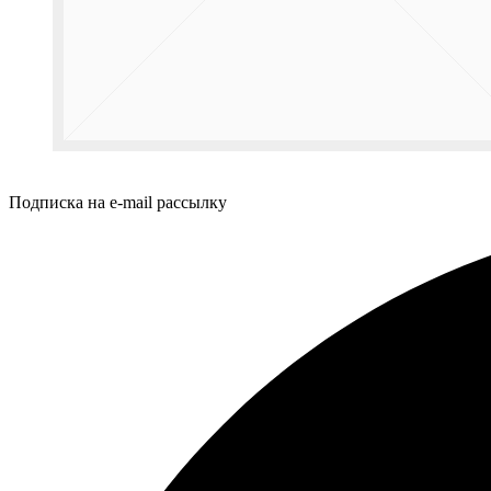
Подписка на e-mail рассылку