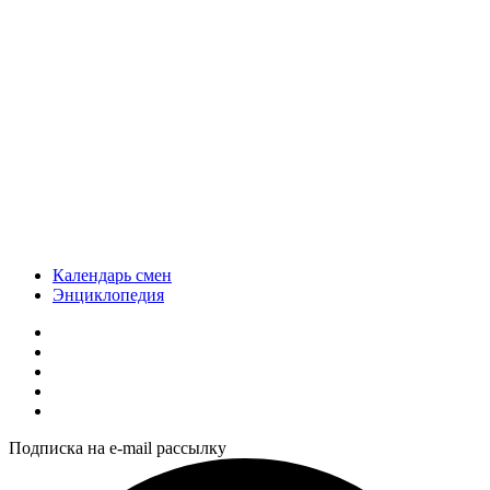
Календарь смен
Энциклопедия
Подписка на e-mail рассылку