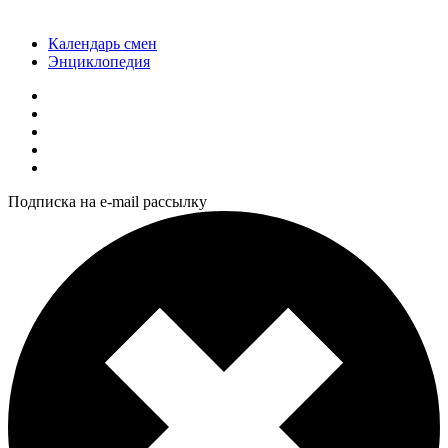
Календарь смен
Энциклопедия
Подписка на e-mail рассылку