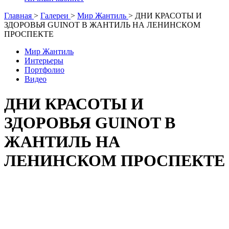
Главная
>
Галереи
>
Мир Жантиль
>
ДНИ КРАСОТЫ И
ЗДОРОВЬЯ GUINOT В ЖАНТИЛЬ НА ЛЕНИНСКОМ
ПРОСПЕКТЕ
Мир Жантиль
Интерьеры
Портфолио
Видео
ДНИ КРАСОТЫ И
ЗДОРОВЬЯ GUINOT В
ЖАНТИЛЬ НА
ЛЕНИНСКОМ ПРОСПЕКТЕ