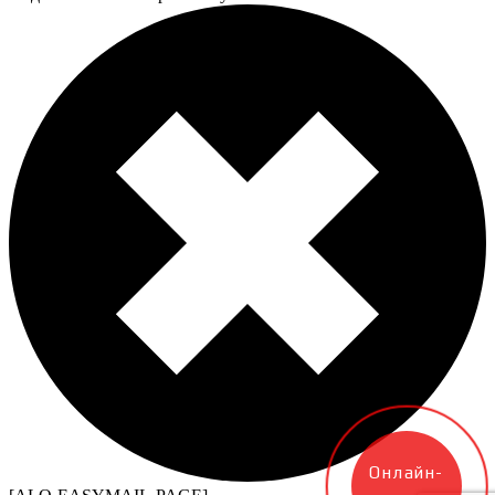
Онлайн-