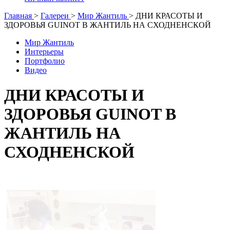
Главная
>
Галереи
>
Мир Жантиль
>
ДНИ КРАСОТЫ И
ЗДОРОВЬЯ GUINOT В ЖАНТИЛЬ НА СХОДНЕНСКОЙ
Мир Жантиль
Интерьеры
Портфолио
Видео
ДНИ КРАСОТЫ И
ЗДОРОВЬЯ GUINOT В
ЖАНТИЛЬ НА
СХОДНЕНСКОЙ