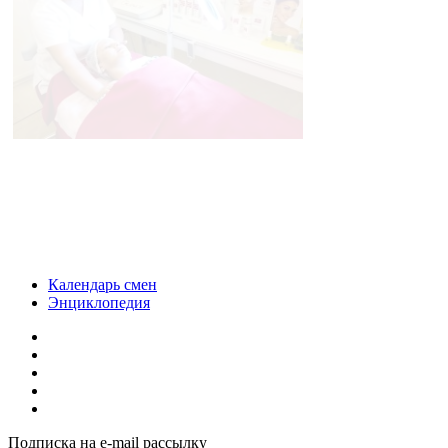
Календарь смен
Энциклопедия
Подписка на e-mail рассылку