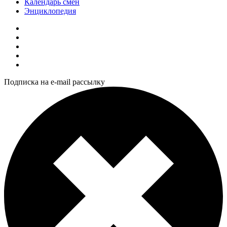
Календарь смен
Энциклопедия
Подписка на e-mail рассылку