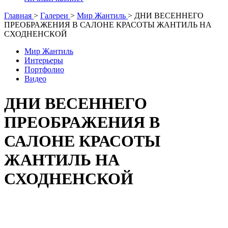
Главная
>
Галереи
>
Мир Жантиль
>
ДНИ ВЕСЕННЕГО
ПРЕОБРАЖЕНИЯ В САЛОНЕ КРАСОТЫ ЖАНТИЛЬ НА
СХОДНЕНСКОЙ
Мир Жантиль
Интерьеры
Портфолио
Видео
ДНИ ВЕСЕННЕГО
ПРЕОБРАЖЕНИЯ В
САЛОНЕ КРАСОТЫ
ЖАНТИЛЬ НА
СХОДНЕНСКОЙ