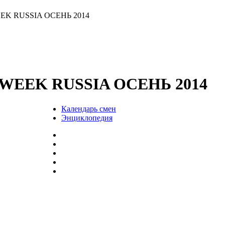
K RUSSIA ОСЕНЬ 2014
WEEK RUSSIA ОСЕНЬ 2014
Календарь смен
Энциклопедия