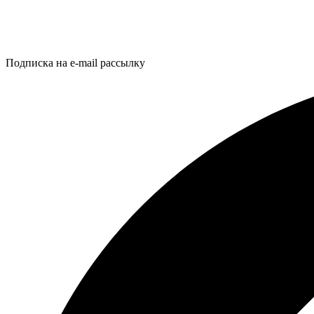
Подписка на e-mail рассылку